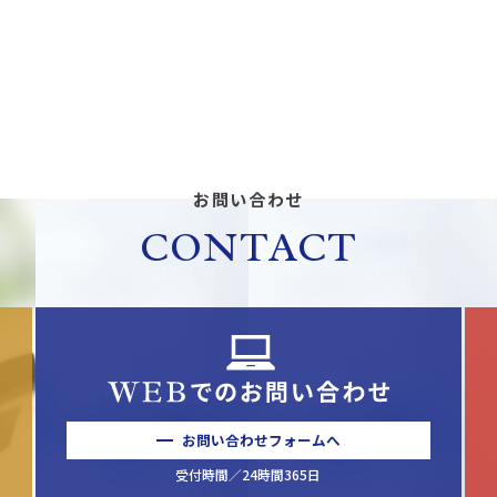
お問い合わせ
CONTACT
お問い合わせフォームへ
受付時間／24時間365日