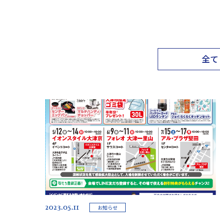
全て
2023.05.11
お知らせ