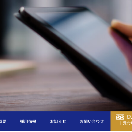
概要
採用情報
お知らせ
お問い合わせ