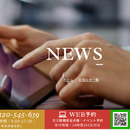
NEWS
ホーム
お知らせ一覧