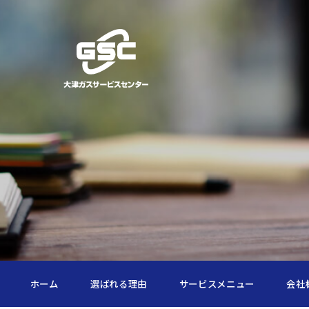
ホーム
選ばれる理由
サービスメニュー
会社