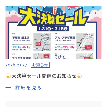
2026.01.27
お知らせ
大決算セール開催のお知らせ
詳細を見る