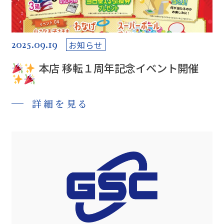
2025.09.19
お知らせ
本店 移転１周年記念イベント開催
詳細を見る