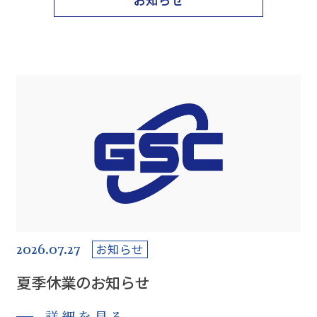
2026.07.27
お知らせ
夏季休業のお知らせ
詳細を見る