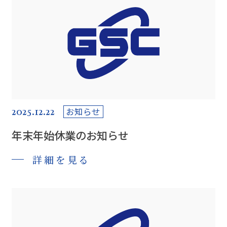
2025.12.22
お知らせ
年末年始休業のお知らせ
詳細を見る