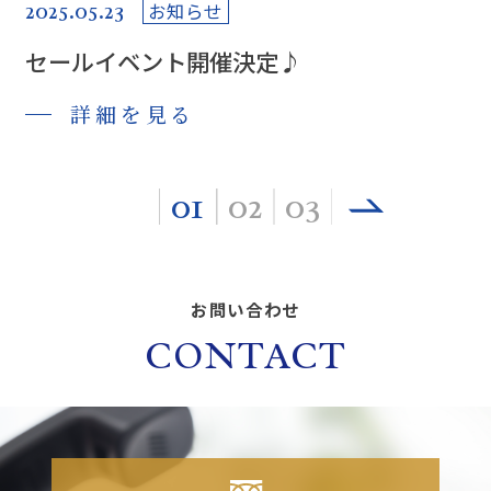
2025.05.23
お知らせ
セールイベント開催決定♪
詳細を見る
01
02
03
お問い合わせ
CONTACT