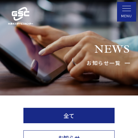
NEWS
お知らせ一覧
全て
お知らせ