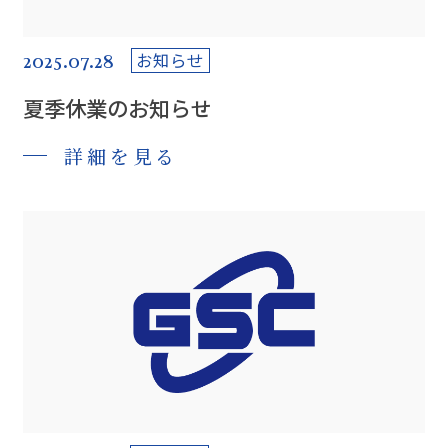
2025.07.28
お知らせ
夏季休業のお知らせ
詳細を見る