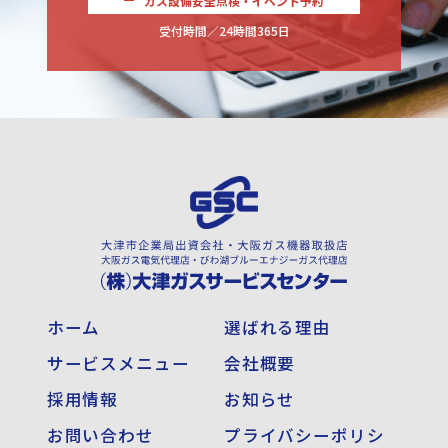
ガス設備安全点検・イベント予約
受付時間／24時間365日
ホーム
選ばれる理由
サービスメニュー
会社概要
採用情報
お知らせ
お問い合わせ
プライバシーポリシ