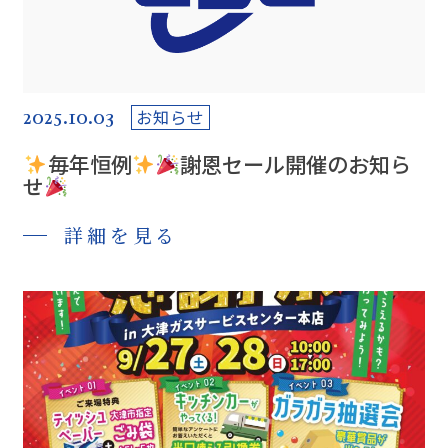
2025.10.03
お知らせ
毎年恒例
謝恩セール開催のお知ら
せ
詳細を見る