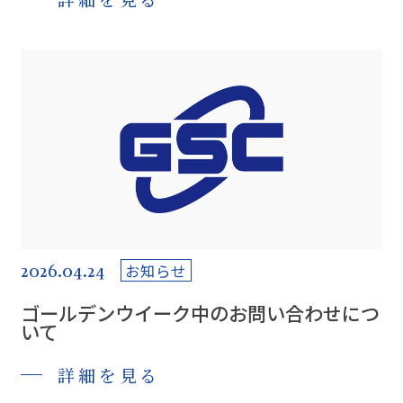
2026.04.24
お知らせ
ゴールデンウイーク中のお問い合わせにつ
いて
詳細を見る