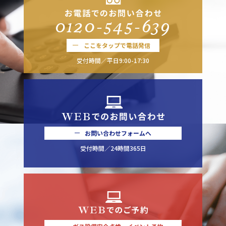
0120-545-639
ここをタップで電話発信
受付時間／平日9:00-17:30
お問い合わせフォームへ
受付時間／24時間365日