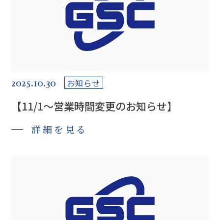
2025.10.30
お知らせ
【11/1～営業時間変更のお知らせ】
詳細を見る