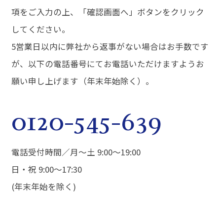
項をご入力の上、「確認画面へ」ボタンをクリック
してください。
5営業日以内に弊社から返事がない場合はお手数です
が、以下の電話番号にてお電話いただけますようお
願い申し上げます（年末年始除く）。
0120-545-639
電話受付時間／月～土 9:00～19:00
日・祝 9:00～17:30
(年末年始を除く)