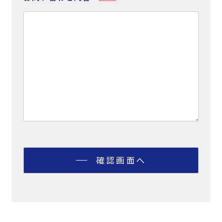
確認画面へ