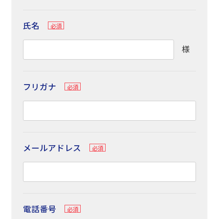
氏名
様
フリガナ
メールアドレス
電話番号