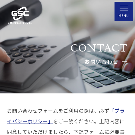
CONTACT
お問い合わせ
お問い合わせフォームをご利用の際は、必ず
「プラ
イバシーポリシー」
をご一読ください。
上記内容に
同意していただけましたら、下記フォームに必要事