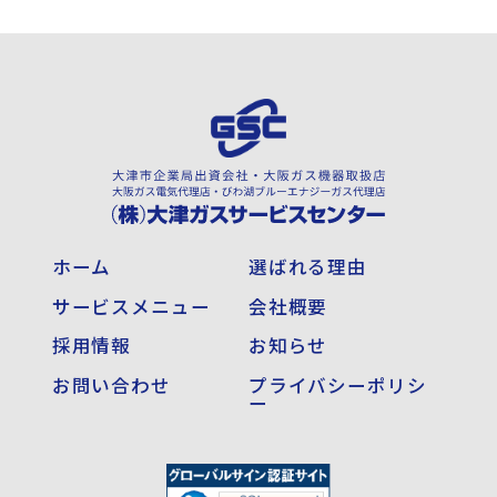
ホーム
選ばれる理由
サービスメニュー
会社概要
採用情報
お知らせ
お問い合わせ
プライバシーポリシ
ー