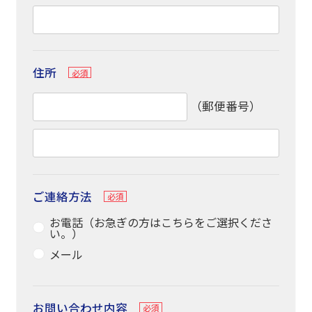
住所
（郵便番号）
ご連絡方法
お電話（お急ぎの方はこちらをご選択くださ
い。）
メール
お問い合わせ内容