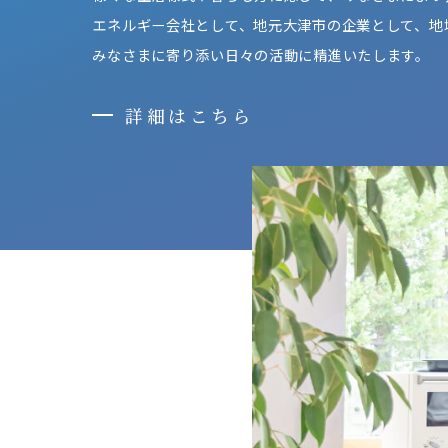
エネルギー会社として、地元大津市の企業として、地
みなさまに寄り添い日々の活動に精進いたします。
詳細はこちら