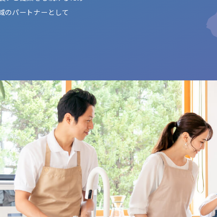
域のパートナーとして