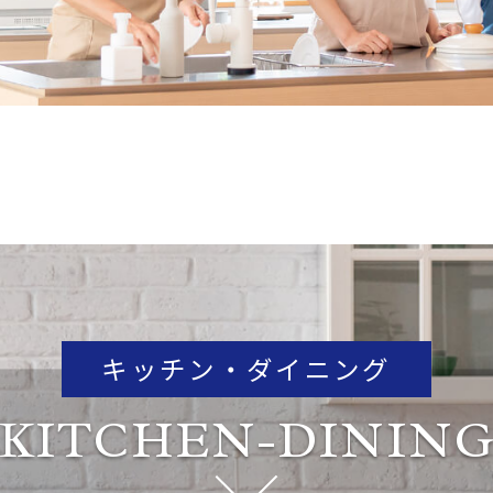
キッチン・ダイニング
KITCHEN-DININ