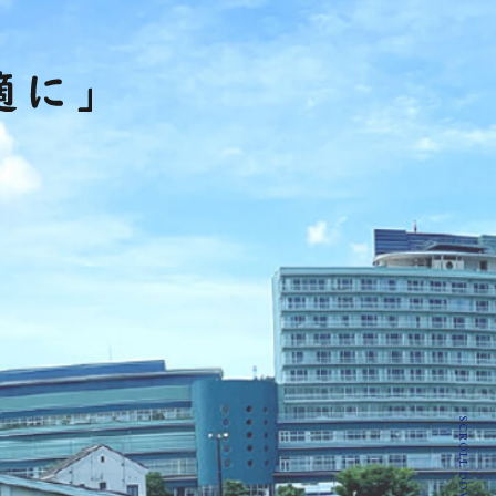
SCROLL DOWN