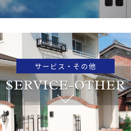
サービス・その他
SERVICE-OTHER