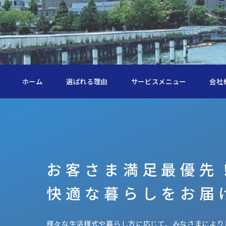
ホーム
選ばれる理由
サービスメニュー
会社
お客さま満足最優先
快適な暮らしをお届
様々な生活様式や暮らし方に応じて、みなさまにより