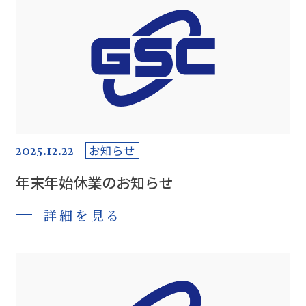
2025.12.22
お知らせ
年末年始休業のお知らせ
詳細を見る