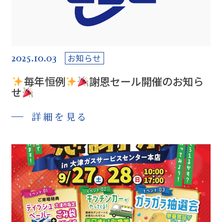
2025.10.03
お知らせ
毎年恒例
謝恩セール開催のお知ら
せ
詳細を見る