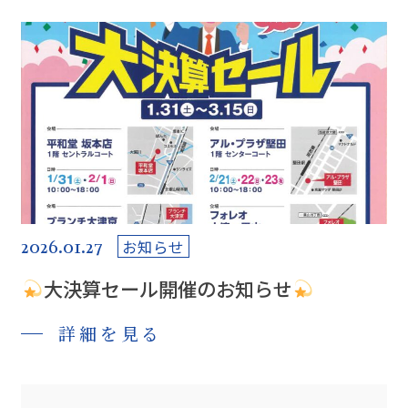
2026.01.27
お知らせ
大決算セール開催のお知らせ
詳細を見る