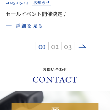
2025.05.23
お知らせ
セールイベント開催決定♪
詳細を見る
01
02
03
お問い合わせ
CONTACT