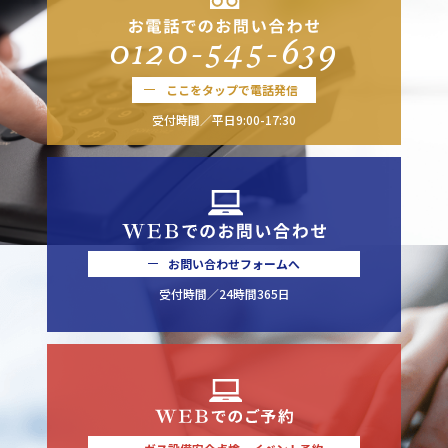
0120-545-639
ここをタップで電話発信
受付時間／平日9:00-17:30
お問い合わせフォームへ
受付時間／24時間365日