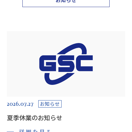
2026.07.27
お知らせ
夏季休業のお知らせ
詳細を見る