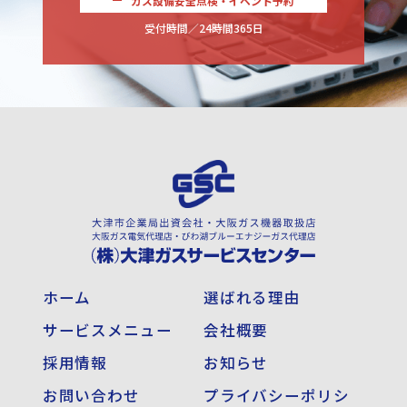
ガス設備安全点検・イベント予約
受付時間／24時間365日
ホーム
選ばれる理由
サービスメニュー
会社概要
採用情報
お知らせ
お問い合わせ
プライバシーポリシ