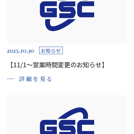
2025.10.30
お知らせ
【11/1～営業時間変更のお知らせ】
詳細を見る