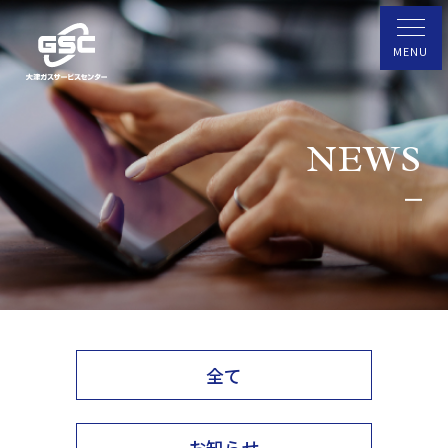
NEWS
全て
お知らせ