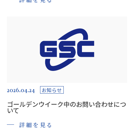
2026.04.24
お知らせ
ゴールデンウイーク中のお問い合わせにつ
いて
詳細を見る