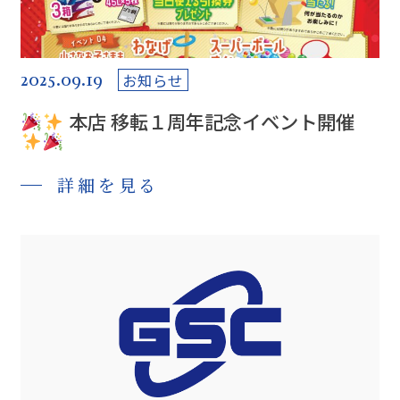
2025.09.19
お知らせ
本店 移転１周年記念イベント開催
詳細を見る