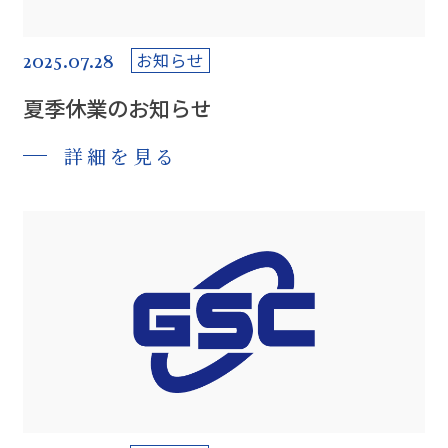
2025.07.28
お知らせ
夏季休業のお知らせ
詳細を見る