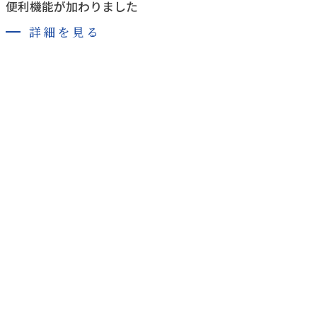
便利機能が加わりました
詳細を見る