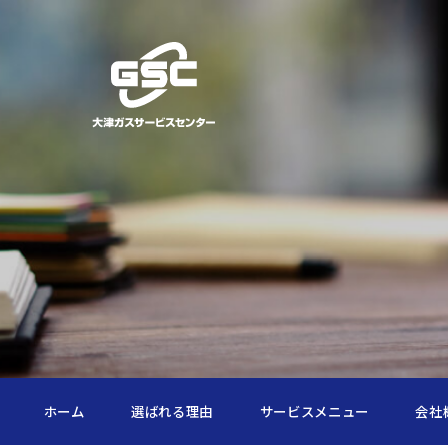
ホーム
選ばれる理由
サービスメニュー
会社