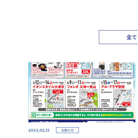
全て
2023.05.11
お知らせ