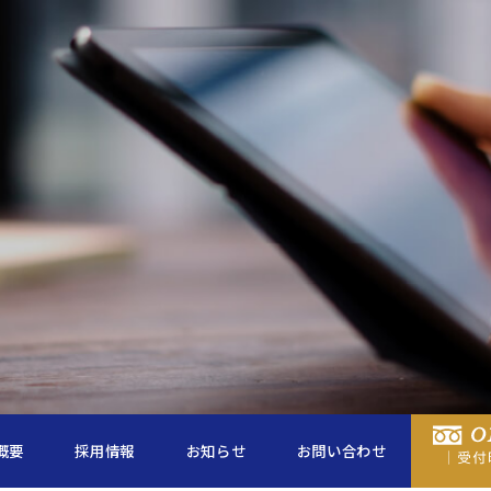
概要
採用情報
お知らせ
お問い合わせ