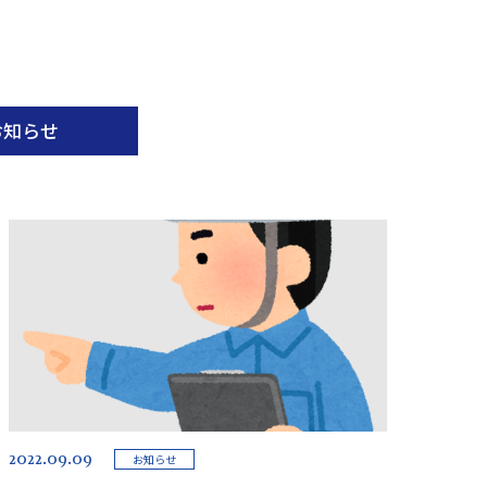
お知らせ
2022.09.09
お知らせ