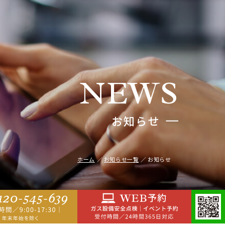
NEWS
お知らせ
ホーム
お知らせ一覧
お知らせ