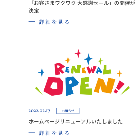
「お客さまワクワク 大感謝セール」の開催が
決定
詳細を見る
2022.02.17
お知らせ
ホームページリニューアルいたしました
詳細を見る