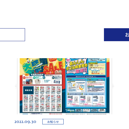
2022.09.30
お知らせ