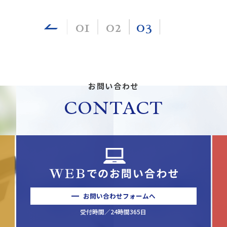
01
02
03
お問い合わせ
CONTACT
お問い合わせフォームへ
受付時間／24時間365日