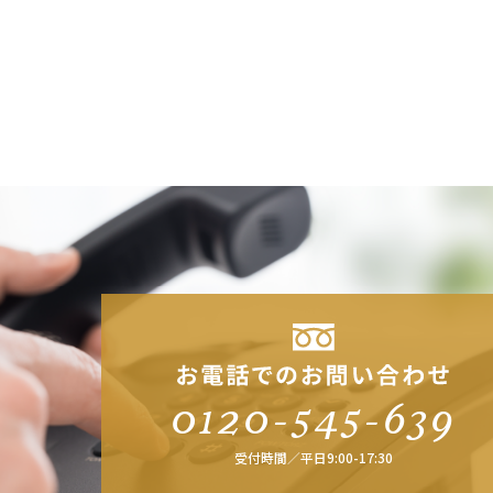
0120-545-639
受付時間／平日9:00-17:30