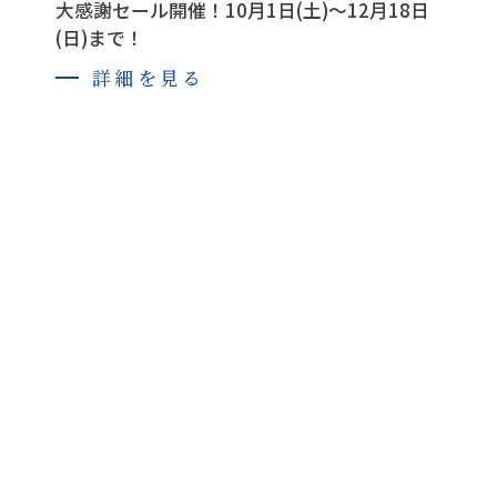
大感謝セール開催！10月1日(土)～12月18日
(日)まで！
詳細を見る