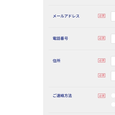
メールアドレス
電話番号
住所
ご連絡方法