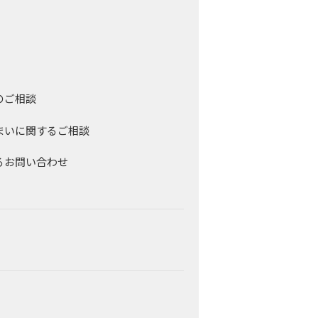
のご相談
まいに関するご相談
るお問い合わせ