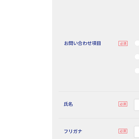
お問い合わせ項目
氏名
フリガナ