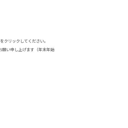
をクリックしてください。
お願い申し上げます（年末年始