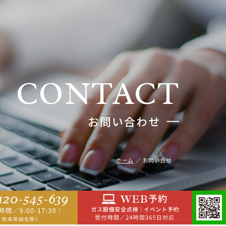
CONTACT
お問い合わせ
ホーム
お問い合せ