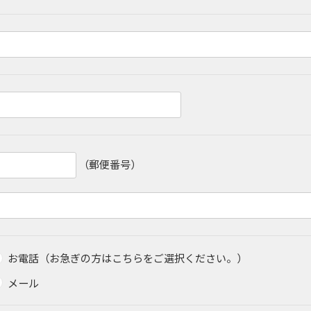
（郵便番号）
お電話（お急ぎの方はこちらをご選択ください。）
メール