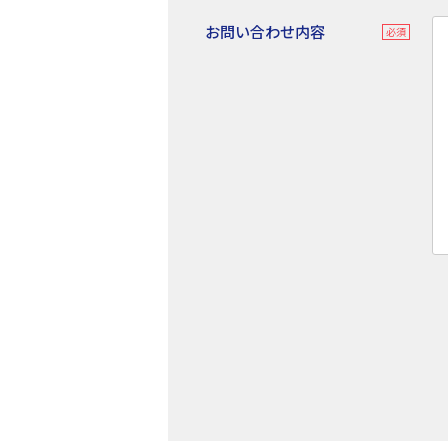
お問い合わせ内容