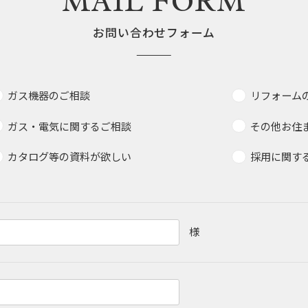
MAIL FORM
お問い合わせフォーム
ガス機器のご相談
リフォーム
ガス・電気に関するご相談
その他お住
カタログ等の資料が欲しい
採用に関す
様