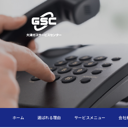
ホーム
選ばれる理由
サービスメニュー
会社