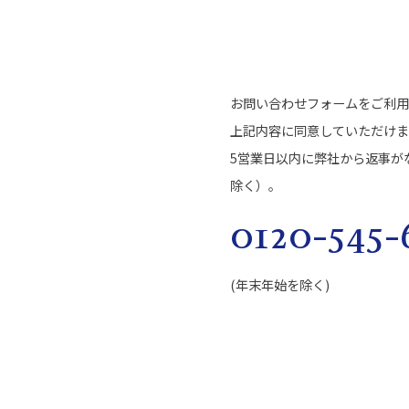
お問い合わせフォームをご利用
上記内容に同意していただけま
5営業日以内に弊社から返事が
除く）。
0120-545-
(年末年始を除く)