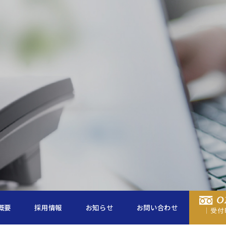
概要
採用情報
お知らせ
お問い合わせ