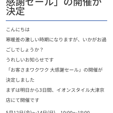
感謝セール」の開催が
決定
こんにちは
寒暖差の激しい時期になりますが、いかがお過
ごしでしょうか？
うれしいお知らせです
「お客さまワクワク 大感謝セール」の開催が
決定しました
まずは明日から3日間、イオンスタイル大津京
店にて開催です
5月12日(金)～14日(日) 10:00～18:00