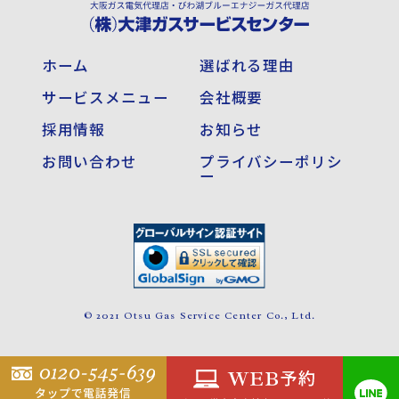
ホーム
選ばれる理由
サービスメニュー
会社概要
採用情報
お知らせ
お問い合わせ
プライバシーポリシ
ー
© 2021 Otsu Gas Service Center Co., Ltd.