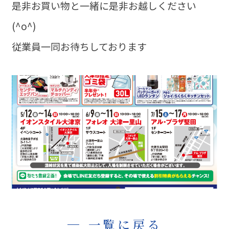
是非お買い物と一緒に是非お越しください
(^o^)
従業員一同お待ちしております
一覧に戻る