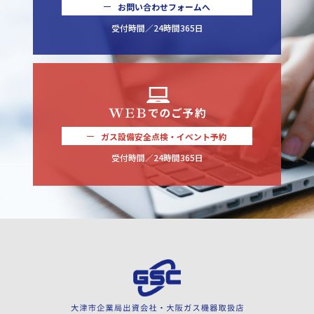
お問い合わせフォームへ
受付時間／24時間365日
ガス設備安全点検・イベント予約
受付時間／24時間365日