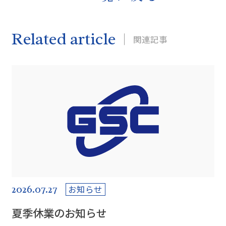
Related article
関連記事
2026.07.27
お知らせ
夏季休業のお知らせ