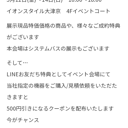
イオンスタイル大津京 4Fイベントコート
展示現品特価価格の商品や、様々なご成約特典
がございます
本会場はシステムバスの展示もございます
そして…
LINEお友だち特典としてイベント会場にて
当社指定の機器をご購入/見積依頼をいただた
きますと
500円引きになるクーポンを配布いたします
今がチャンス