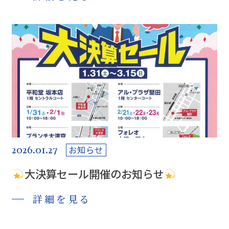
2026.01.27
お知らせ
大決算セール開催のお知らせ
詳細を見る