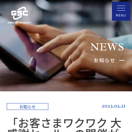
NEWS
お知らせ
2023.05.11
お知らせ
「お客さまワクワク 大