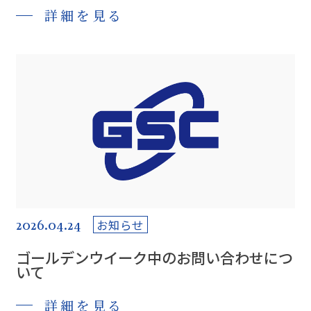
詳細を見る
2026.04.24
お知らせ
ゴールデンウイーク中のお問い合わせにつ
いて
詳細を見る