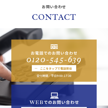
お問い合わせ
CONTACT
0120-545-639
ここをタップで電話発信
受付時間／平日9:00-17:30