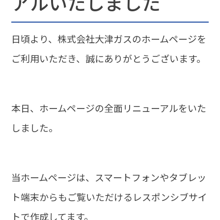
アルいたしました
日頃より、株式会社大津ガスのホームページを
ご利用いただき、誠にありがとうございます。
本日、ホームページの全面リニューアルをいた
しました。
当ホームページは、スマートフォンやタブレッ
ト端末からもご覧いただけるレスポンシブサイ
トで作成してます。