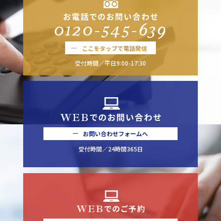
0120-545-639
ここをタップで電話発信
受付時間／平日9:00-17:30
お問い合わせフォームへ
受付時間／24時間365日