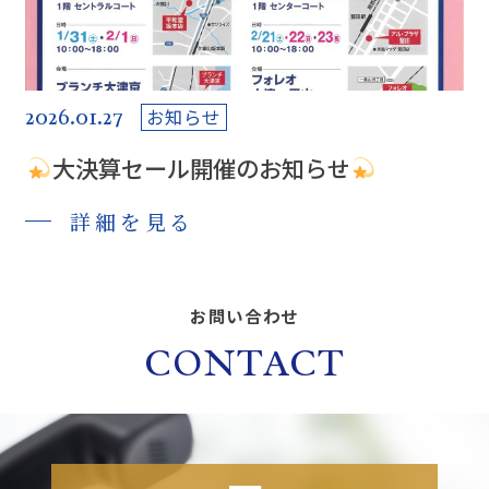
2026.01.27
お知らせ
大決算セール開催のお知らせ
詳細を見る
お問い合わせ
CONTACT