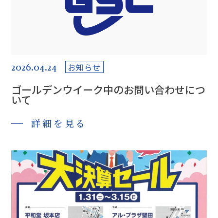
2026.04.24
お知らせ
ゴールデンウイーク中のお問い合わせにつ
いて
詳細を見る