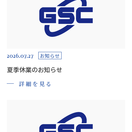
2026.07.27
お知らせ
夏季休業のお知らせ
詳細を見る