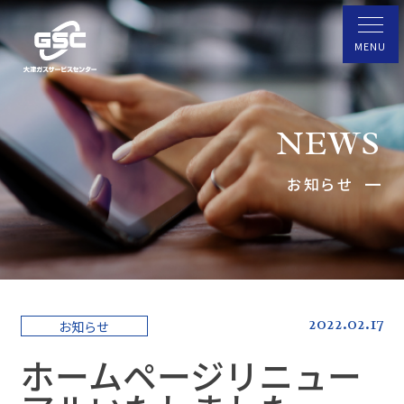
NEWS
お知らせ
2022.02.17
お知らせ
ホームページリニュー