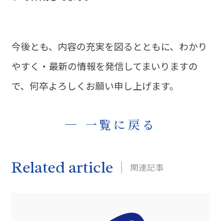
今後とも、内容の充実を図るとともに、わかり
やすく・最新の情報を発信してまいりますの
で、何卒よろしくお願い申し上げます。
一覧に戻る
Related article
関連記事