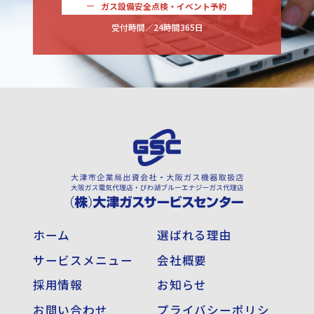
ガス設備安全点検・イベント予約
受付時間／24時間365日
ホーム
選ばれる理由
サービスメニュー
会社概要
採用情報
お知らせ
お問い合わせ
プライバシーポリシ