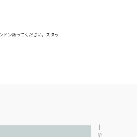
ンドン語ってください。スタッ