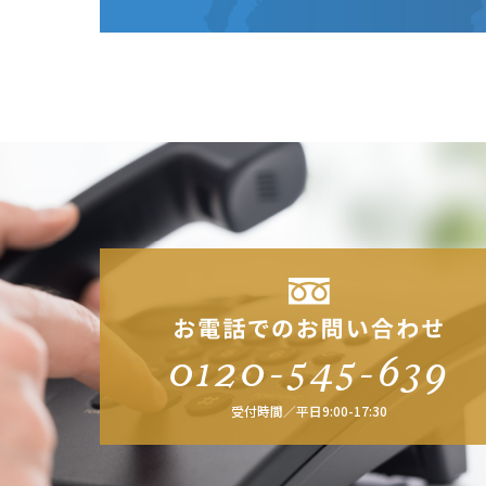
0120-545-639
受付時間／平日9:00-17:30