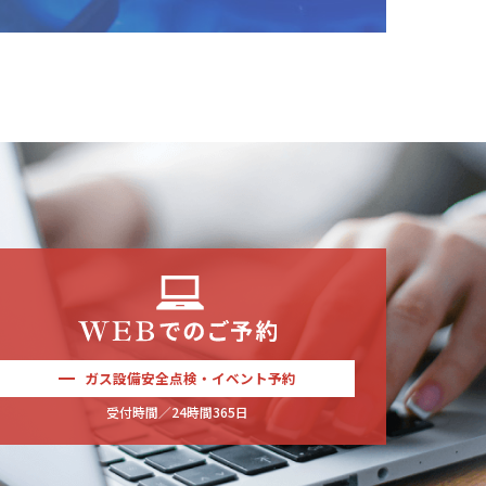
ガス設備安全点検・イベント予約
受付時間／24時間365日