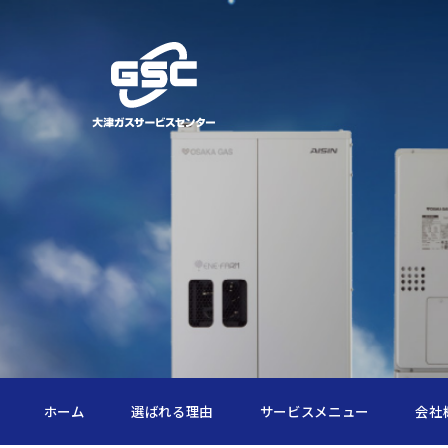
ホーム
選ばれる理由
サービスメニュー
会社