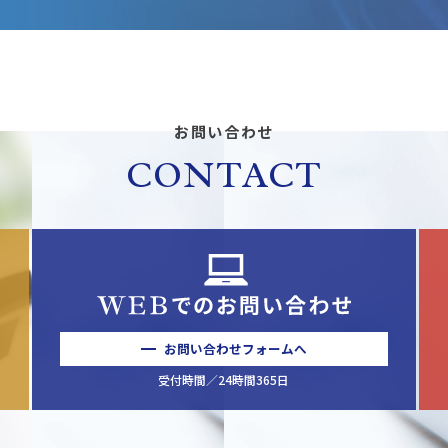
お問い合わせ
CONTACT
お問い合わせフォームへ
受付時間／24時間365日