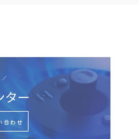
い
ンター
い合わせ