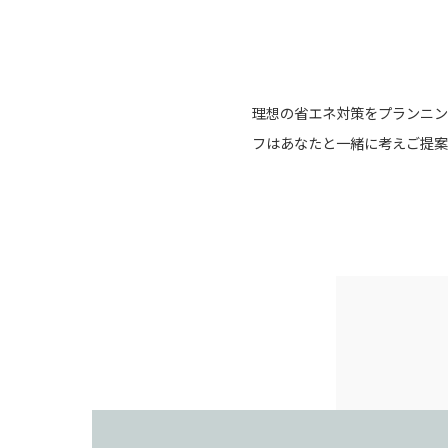
理想の省エネ対策をプランニン
フはあなたと一緒に考えご提案