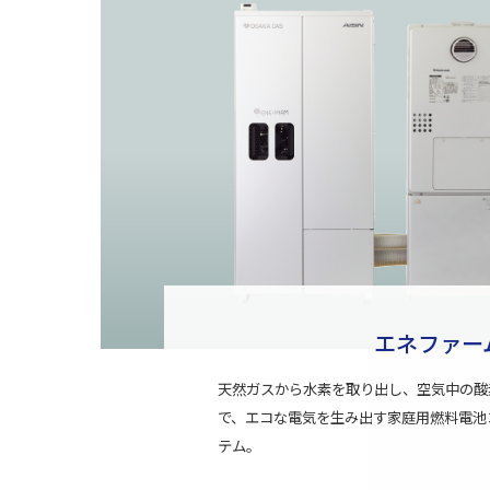
エネファー
天然ガスから水素を取り出し、空気中の酸
で、エコな電気を生み出す家庭用燃料電池
テム。