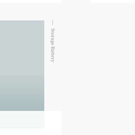
Storage Battery