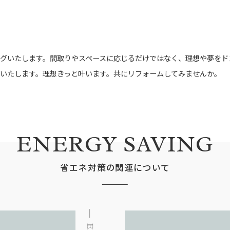
グいたします。間取りやスペースに応じるだけではなく、理想や夢をド
いたします。理想きっと叶います。共にリフォームしてみませんか。
ENERGY SAVING
省エネ対策の関連について