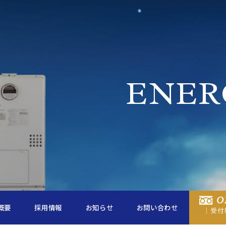
ENER
概要
採用情報
お知らせ
お問い合わせ